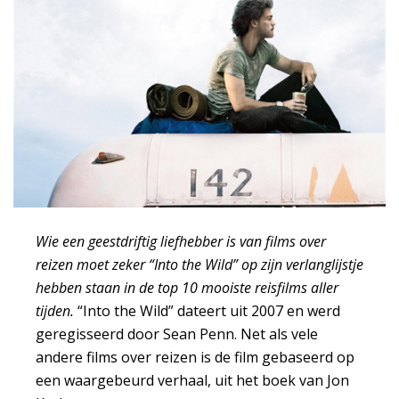
Wie een geestdriftig liefhebber is van films over
reizen moet zeker “Into the Wild” op zijn verlanglijstje
hebben staan in de top 10 mooiste reisfilms aller
tijden.
“Into the Wild” dateert uit 2007 en werd
geregisseerd door Sean Penn. Net als vele
andere films over reizen is de film gebaseerd op
een waargebeurd verhaal, uit het boek van Jon