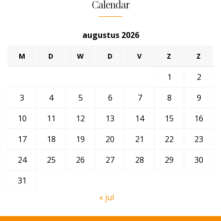
Calendar
augustus 2026
M
D
W
D
V
Z
Z
1
2
3
4
5
6
7
8
9
10
11
12
13
14
15
16
17
18
19
20
21
22
23
24
25
26
27
28
29
30
31
« jul