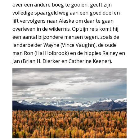
over een andere boeg te gooien, geeft zijn
volledige spaargeld weg aan een goed doel en
lift vervolgens naar Alaska om daar te gaan
overleven in de wildernis. Op zijn reis komt hij
een aantal bijzondere mensen tegen, zoals de
landarbeider Wayne (Vince Vaughn), de oude
man Ron (Hal Holbrook) en de hippies Rainey en
Jan (Brian H. Dierker en Catherine Keener).