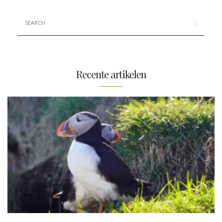
Recente artikelen