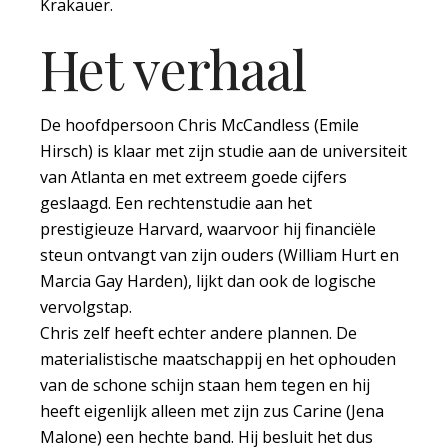
Krakauer.
Het verhaal
De hoofdpersoon Chris McCandless (Emile
Hirsch) is klaar met zijn studie aan de universiteit
van Atlanta en met extreem goede cijfers
geslaagd. Een rechtenstudie aan het
prestigieuze Harvard, waarvoor hij financiële
steun ontvangt van zijn ouders (William Hurt en
Marcia Gay Harden), lijkt dan ook de logische
vervolgstap.
Chris zelf heeft echter andere plannen. De
materialistische maatschappij en het ophouden
van de schone schijn staan hem tegen en hij
heeft eigenlijk alleen met zijn zus Carine (Jena
Malone) een hechte band. Hij besluit het dus