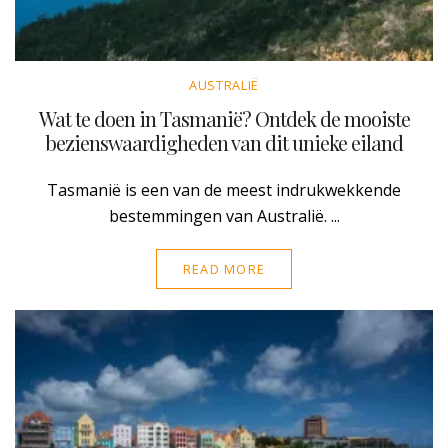
AUSTRALIË
Wat te doen in Tasmanië? Ontdek de mooiste
bezienswaardigheden van dit unieke eiland
Tasmanië is een van de meest indrukwekkende
bestemmingen van Australië. ...
READ MORE