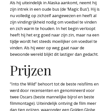
Als hij uiteindelijk in Alaska aankomt, neemt hij
zijn intrek in een oude bus (de ‘Magic Bus’). Hij is
nu volledig op zichzelf aangewezen en heeft al
zijn vindingrijkheid nodig om voedsel te vinden
en zich warm te houden. In het begin verloopt
heeft hij het erg goed naar zijn zin, maar na een
tijdje wordt het steeds moeilijker om voedsel te
vinden. Als hij weer op weg gaat naar de
bewoonde wereld blijkt dit lastiger dan gedacht.
Prijzen
“Into the Wild” behoort tot de beste reisfilms en
werd door recensenten en genomineerd voor
twee Oscars (beste mannelijke bijrol en beste
filmmontage). Uiteindelijk ontving de film meer
dan tien prijzen, waaronder een Golden Globe