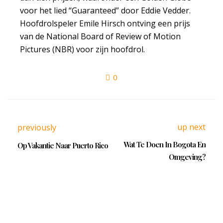
voor het lied “Guaranteed” door Eddie Vedder.
Hoofdrolspeler Emile Hirsch ontving een prijs
van de National Board of Review of Motion
Pictures (NBR) voor zijn hoofdrol.
0
up next
previously
Wat Te Doen In Bogota En
Op Vakantie Naar Puerto Rico
Omgeving?